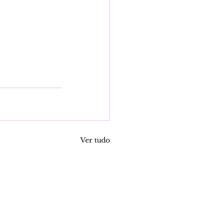
Ver tudo