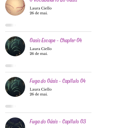
Laura Ciello
26 de mai.
Oasis Escape - Chapter 04
Laura Ciello
26 de mai.
Fuga do Oásis - Capítulo 04
Laura Ciello
26 de mai.
Fuga do Oásis - Capítulo 03