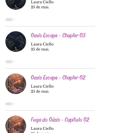
Laura Ciello
25 de mai.
Oasis Escape - Chapter 03
Laura Ciello
25 de mai.
Oasis Escape - Chapter 02
Laura Ciello
25 de mai.
Fuga do Oásis - Capítulo 02
Laura Ciello