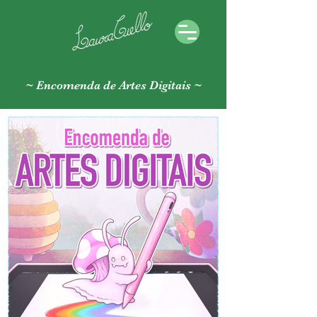
~
Encomenda de Artes Digitais
~